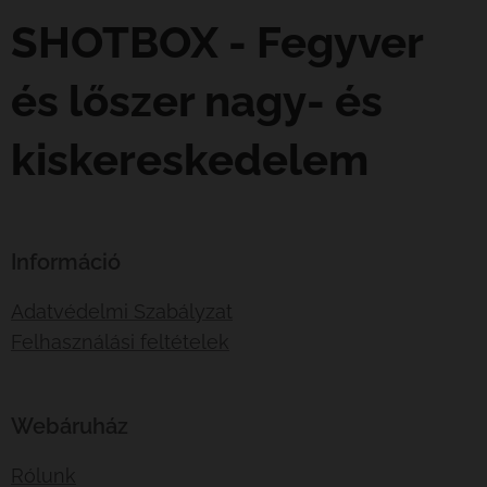
SHOTBOX - Fegyver
és lőszer nagy- és
kiskereskedelem
Információ
Adatvédelmi Szabályzat
Felhasználási feltételek
Webáruház
Rólunk