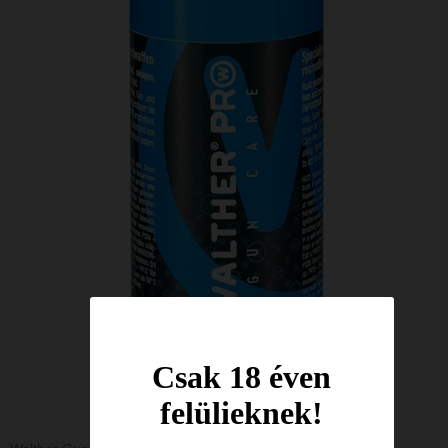
Csak 18 éven
felülieknek!