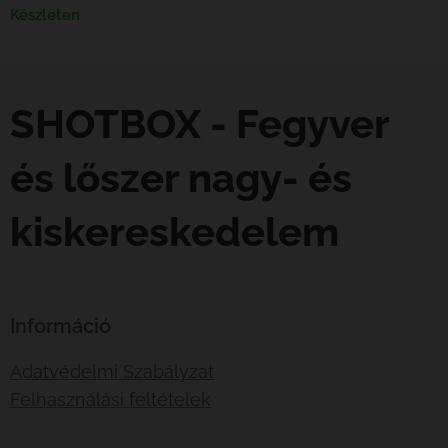
Készleten
SHOTBOX - Fegyver
és lőszer nagy- és
kiskereskedelem
Információ
Adatvédelmi Szabályzat
Felhasználási feltételek