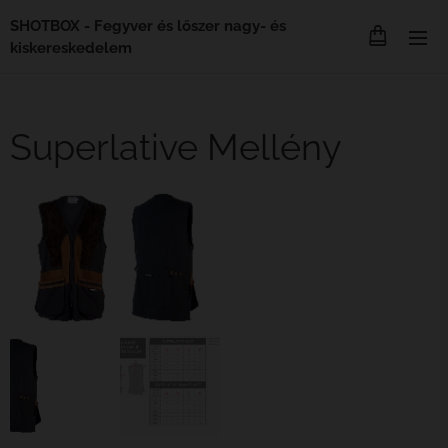
SHOTBOX - Fegyver és lőszer nagy- és
kiskereskedelem
Superlative Mellény