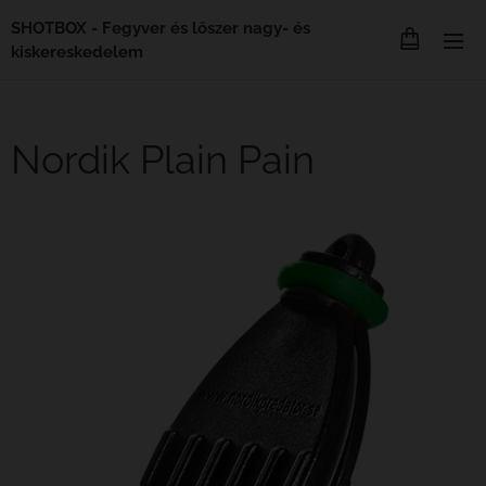
SHOTBOX - Fegyver és lőszer nagy- és
kiskereskedelem
Nordik Plain Pain