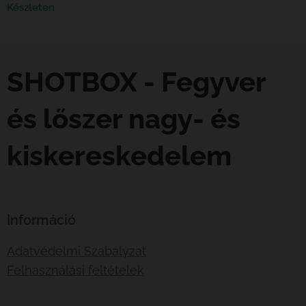
Készleten
SHOTBOX - Fegyver
és lőszer nagy- és
kiskereskedelem
Információ
Adatvédelmi Szabályzat
Felhasználási feltételek