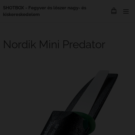
SHOTBOX - Fegyver és lőszer nagy- és
kiskereskedelem
Nordik Mini Predator