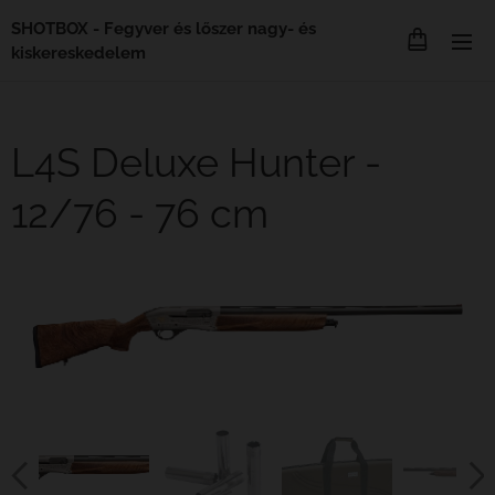
SHOTBOX - Fegyver és lőszer nagy- és
kiskereskedelem
L4S Deluxe Hunter -
12/76 - 76 cm