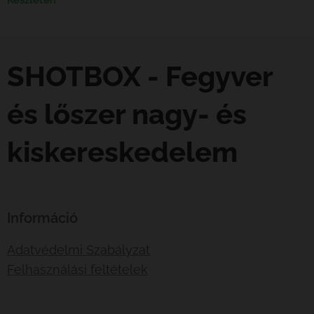
SHOTBOX - Fegyver
és lőszer nagy- és
kiskereskedelem
Információ
Adatvédelmi Szabályzat
Felhasználási feltételek