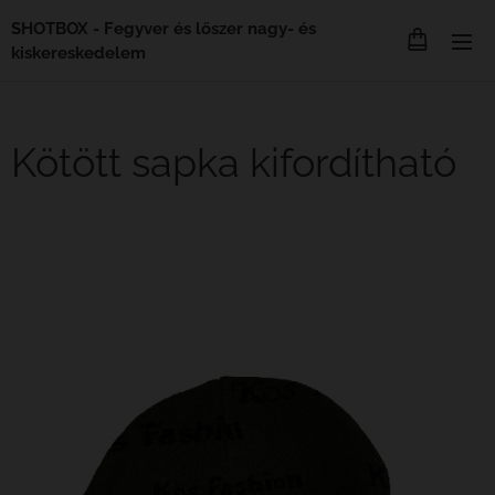
SHOTBOX - Fegyver és lőszer nagy- és
kiskereskedelem
Kötött sapka kifordítható