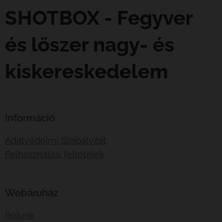
SHOTBOX - Fegyver
és lőszer nagy- és
kiskereskedelem
Információ
Adatvédelmi Szabályzat
Felhasználási feltételek
Webáruház
Rólunk