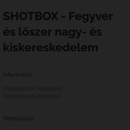
SHOTBOX - Fegyver
és lőszer nagy- és
kiskereskedelem
Információ
Adatvédelmi Szabályzat
Felhasználási feltételek
Webáruház