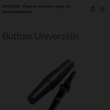
SHOTBOX - Fegyver és lőszer nagy- és
kiskereskedelem
Buttolo Univerzális