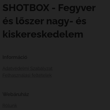
SHOTBOX - Fegyver
és lőszer nagy- és
kiskereskedelem
Információ
Adatvédelmi Szabályzat
Felhasználási feltételek
Webáruház
Rólunk