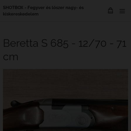
SHOTBOX - Fegyver és lőszer nagy- és
kiskereskedelem
Beretta S 685 - 12/70 - 71
cm