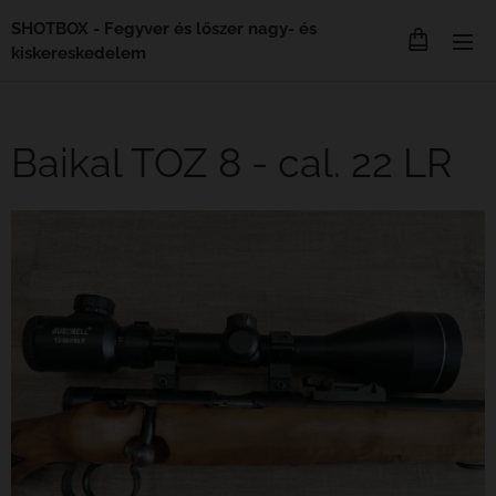
SHOTBOX - Fegyver és lőszer nagy- és
kiskereskedelem
Baikal TOZ 8 - cal. 22 LR