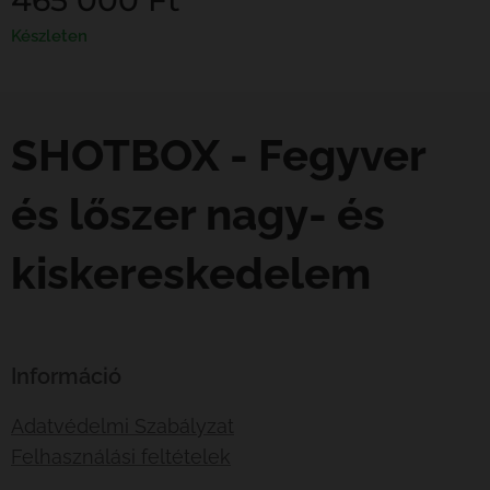
Készleten
SHOTBOX - Fegyver
és lőszer nagy- és
kiskereskedelem
Információ
Adatvédelmi Szabályzat
Felhasználási feltételek